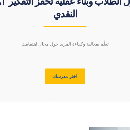
النقدي
تعلَّم بفعالية وكفاءة المزيد حول مجال اهتمامك
اختر مدرسك