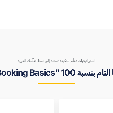
استراتيجيات تعلّم متكيفة تستند إلى نمط تعلّمك الفريد