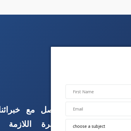
تواصل مع خبرائنا 
الخبرة اللازمة 