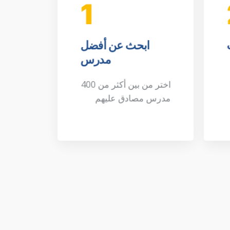
1
ابحث عن أفضل
مدرس
اختر من بين أكثر من 400
مدرس مصادق عليهم