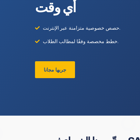
أي وقت
حصص خصوصية متزامنة عبر الإنترنت.
خطط مخصصة وفقًا لمطالب الطلاب.
جربها مجانا