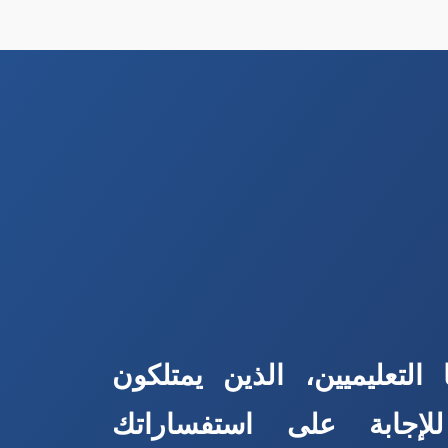
التعليميين، الذين يمتلكون
للإجابة على استفساراتك