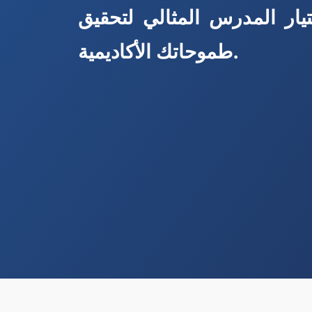
ار المدرس المثالي لتحقيق
طموحاتك الأكاديمية.