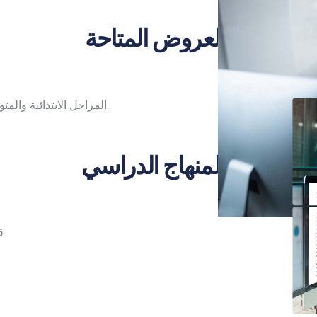
العروض المتاحة
المراحل الابتدائية والمتوسطة والثانوية، بالإضافة إلى المستوى الجامعي.
المنهاج الدراسي
ق