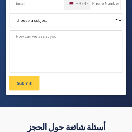
+974
أسئلة شائعة حول الحجز