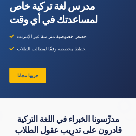
مدرس لغة تركية خاص
لمساعدتك في أي وقت
حصص خصوصية متزامنة عبر الإنترنت.
خطط مخصصة وفقًا لمطالب الطلاب.
جربها مجانا
مدرِّسونا الخبراء في اللغة التركية
قادرون على تدريب عقول الطلاب