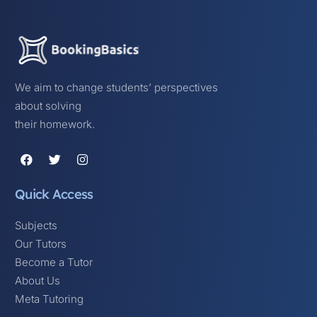
We aim to change students’ perspectives
about solving
their homework.
Quick Access
Subjects
Our Tutors
Become a Tutor
About Us
Meta Tutoring