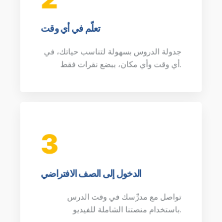
تعلّم في أي وقت
جدولة الدروس بسهولة لتناسب حياتك، في
أي وقت وأي مكان، ببضع نقرات فقط.
3
الدخول إلى الصف الافتراضي
تواصل مع مدرِّسك في وقت الدرس
باستخدام منصتنا الشاملة للفيديو.