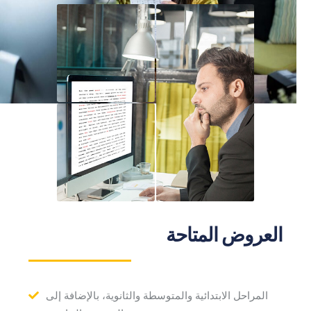
العروض المتاحة
المراحل الابتدائية والمتوسطة والثانوية، بالإضافة إلى