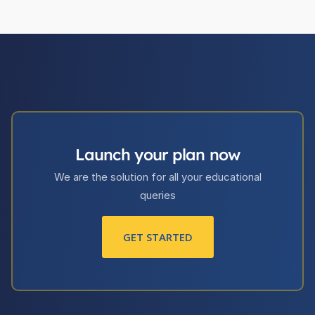
Launch your plan now
We are the solution for all your educational
queries
GET STARTED