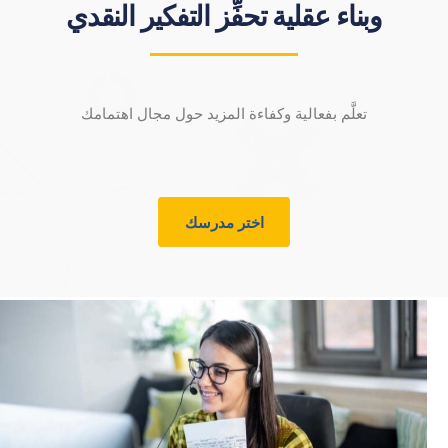
وبناء عقلية تحفِّز التفكير النقدي
تعلَّم بفعالية وكفاءة المزيد حول مجال اهتمامك
اختر مدرسك