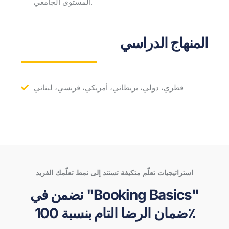
المستوى الجامعي.
المنهاج الدراسي
قطري، دولي، بريطاني، أمريكي، فرنسي، لبناني
استراتيجيات تعلّم متكيفة تستند إلى نمط تعلّمك الفريد
نضمن في "Booking Basics"
ضمان الرضا التام بنسبة 100٪