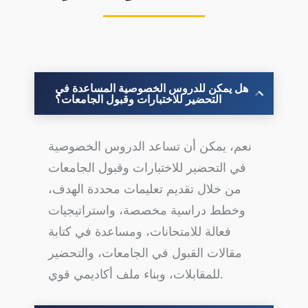
هل يمكن للدروس الخصوصية المساعدة في
التحضير للاختبارات وقبول الجامعات؟
نعم، يمكن أن تساعد الدروس الخصوصية
في التحضير للاختبارات وقبول الجامعات
من خلال تقديم تعليمات محددة الهدف،
وخطط دراسية مخصصة، واستراتيجيات
فعالة للامتحانات، ومساعدة في كتابة
مقالات القبول في الجامعات، والتحضير
للمقابلات، وبناء ملف أكاديمي قوي.