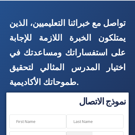
تواصل مع خبرائنا التعليميين، الذين
يمتلكون الخبرة اللازمة للإجابة
على استفساراتك ومساعدتك في
اختيار المدرس المثالي لتحقيق
طموحاتك الأكاديمية.
نموذج الاتصال