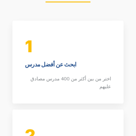
1
ابحث عن أفضل مدرس
اختر من بين أكثر من 400 مدرس مصادق
عليهم
2