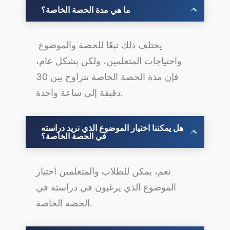
ما هي مدة الحصة الخاصة؟
يختلف ذلك تبعًا للحصة والموضوع
واحتياجات المتعلمين، ولكن بشكل عام،
فإن مدة الحصة الخاصة تتراوح بين 30
دقيقة إلى ساعة واحدة.
هل يمكننا اختيار الموضوع الذي نريد دراسته
في الحصة الخاصة؟
نعم، يمكن للطلاب والمتعلمين اختيار
الموضوع الذي يرغبون في دراسته في
الحصة الخاصة.