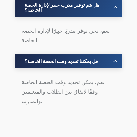
هل يتم توفير مدرب خبير لإدارة الحصة
الخاصة؟
نعم، نحن نوفر مدربًا خبيرًا لإدارة الحصة
الخاصة.
هل يمكننا تحديد وقت الحصة الخاصة؟
نعم، يمكن تحديد وقت الحصة الخاصة
وفقًا لاتفاق بين الطلاب والمتعلمين
والمدرب.