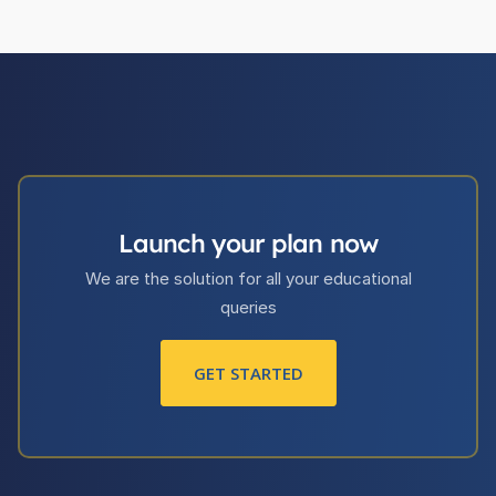
Launch your plan now
We are the solution for all your educational
queries
GET STARTED