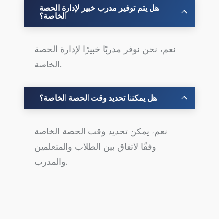
هل يتم توفير مدرب خبير لإدارة الحصة
الخاصة؟
نعم، نحن نوفر مدربًا خبيرًا لإدارة الحصة
الخاصة.
هل يمكننا تحديد وقت الحصة الخاصة؟
نعم، يمكن تحديد وقت الحصة الخاصة
وفقًا لاتفاق بين الطلاب والمتعلمين
والمدرب.