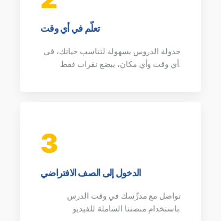
تعلّم في أي وقت
جدولة الدروس بسهولة لتناسب حياتك، في
أي وقت وأي مكان، ببضع نقرات فقط.
3
الدخول إلى الصف الافتراضي
تواصل مع مدرِّسك في وقت الدرس
باستخدام منصتنا الشاملة للفيديو.