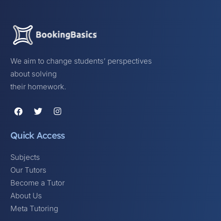
We aim to change students’ perspectives
about solving
their homework.
Quick Access
Subjects
Our Tutors
Become a Tutor
About Us
Meta Tutoring