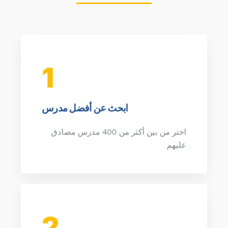
1
ابحث عن أفضل مدرس
اختر من بين أكثر من 400 مدرس مصادق
عليهم
2