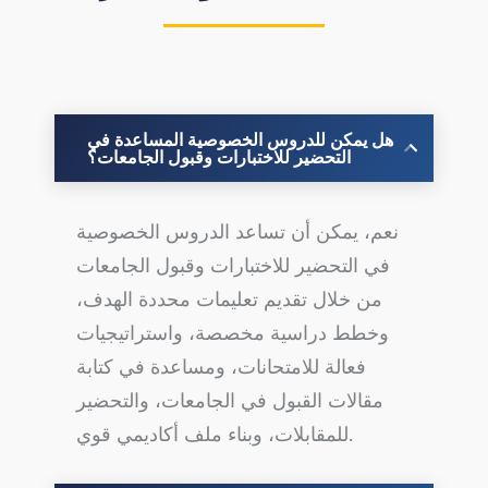
هل يمكن للدروس الخصوصية المساعدة في
التحضير للاختبارات وقبول الجامعات؟
نعم، يمكن أن تساعد الدروس الخصوصية
في التحضير للاختبارات وقبول الجامعات
من خلال تقديم تعليمات محددة الهدف،
وخطط دراسية مخصصة، واستراتيجيات
فعالة للامتحانات، ومساعدة في كتابة
مقالات القبول في الجامعات، والتحضير
للمقابلات، وبناء ملف أكاديمي قوي.