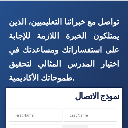
تواصل مع خبرائنا التعليميين، الذين
يمتلكون الخبرة اللازمة للإجابة
على استفساراتك ومساعدتك في
اختيار المدرس المثالي لتحقيق
طموحاتك الأكاديمية.
نموذج الاتصال