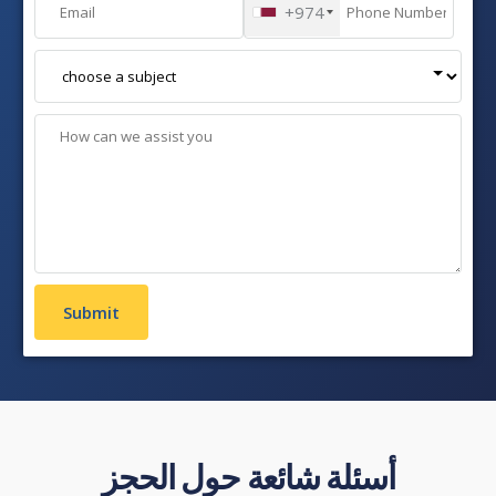
+974
أسئلة شائعة حول الحجز