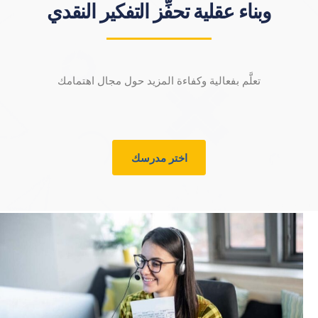
وبناء عقلية تحفِّز التفكير النقدي
تعلَّم بفعالية وكفاءة المزيد حول مجال اهتمامك
اختر مدرسك