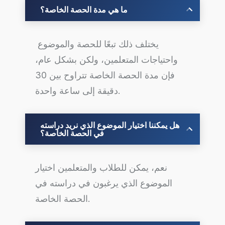
ما هي مدة الحصة الخاصة؟
يختلف ذلك تبعًا للحصة والموضوع
واحتياجات المتعلمين، ولكن بشكل عام،
فإن مدة الحصة الخاصة تتراوح بين 30
دقيقة إلى ساعة واحدة.
هل يمكننا اختيار الموضوع الذي نريد دراسته
في الحصة الخاصة؟
نعم، يمكن للطلاب والمتعلمين اختيار
الموضوع الذي يرغبون في دراسته في
الحصة الخاصة.