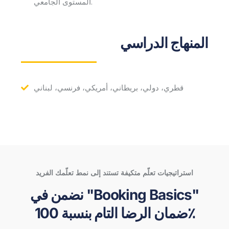
المستوى الجامعي.
المنهاج الدراسي
قطري، دولي، بريطاني، أمريكي، فرنسي، لبناني
استراتيجيات تعلّم متكيفة تستند إلى نمط تعلّمك الفريد
نضمن في "Booking Basics"
ضمان الرضا التام بنسبة 100٪