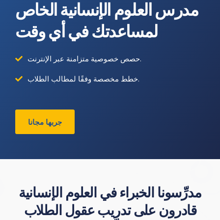
مدرس العلوم الإنسانية الخاص
لمساعدتك في أي وقت
حصص خصوصية متزامنة عبر الإنترنت.
خطط مخصصة وفقًا لمطالب الطلاب.
جربها مجانا
مدرِّسونا الخبراء في العلوم الإنسانية
قادرون على تدريب عقول الطلاب