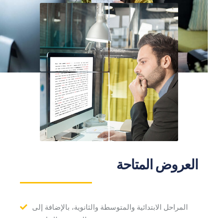
العروض المتاحة
المراحل الابتدائية والمتوسطة والثانوية، بالإضافة إلى