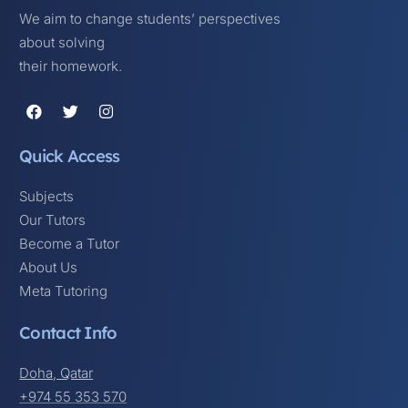
We aim to change students’ perspectives
about solving
their homework.
Quick Access
Subjects
Our Tutors
Become a Tutor
About Us
Meta Tutoring
Contact Info
Doha, Qatar
+974 55 353 570