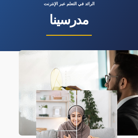
الرائد في التعلم عبر الإنترنت
مدرسينا