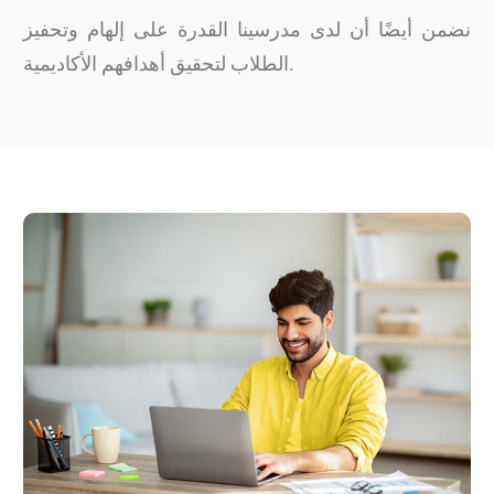
نضمن أيضًا أن لدى مدرسينا القدرة على إلهام وتحفيز
الطلاب لتحقيق أهدافهم الأكاديمية.