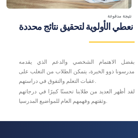
نتيجة مدفوعة
نعطي الأولوية لتحقيق نتائج محددة
بفضل الاهتمام الشخصي والدعم الذي يقدمه
مدرسونا ذوو الخبرة، يتمكن الطلاب من التغلب على
عقبات التعلم والتفوق في دراستهم.
لقد أظهر العديد من طلابنا تحسنًا كبيرًا في درجاتهم
وثقتهم وفهمهم العام للمواضيع المدرسيا.