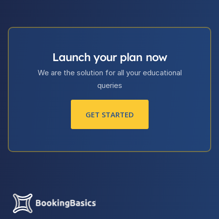
Launch your plan now
We are the solution for all your educational
queries
GET STARTED