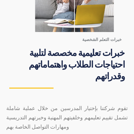
خبرات التعلم الشخصية
خبرات تعليمية مخصصة لتلبية
احتياجات الطلاب واهتماماتهم
وقدراتهم
تقوم شركتنا بإختيار المدرسين من خلال عملية شاملة
تشمل تقييم تعليمهم وخلفيتهم المهنية وخبرتهم التدريسية
ومهارات التواصل الخاصة بهم